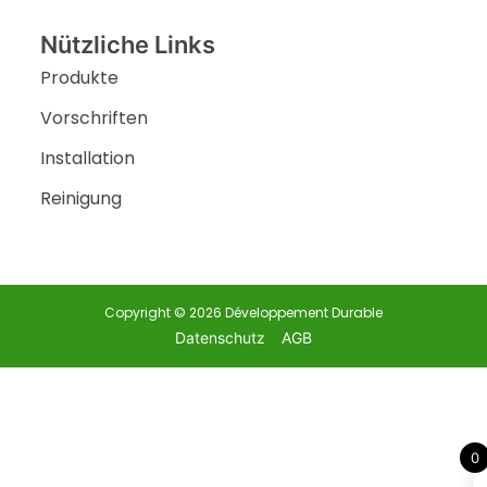
Nützliche Links
Produkte
Vorschriften
Installation
Reinigung
Copyright © 2026 Développement Durable
Datenschutz
AGB
0