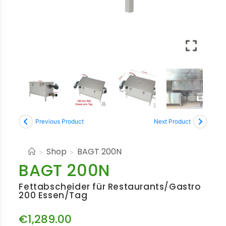
Previous Product
Next Product
Shop
BAGT 200N
>
>
BAGT 200N
Fettabscheider für Restaurants/Gastro
200 Essen/Tag
€
1,289.00