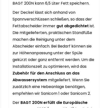
BAGT 200N kann 6,5 Liter Fett speichern.
Der Deckel lässt sich anhand von
Spannverschlüssen schließen, so dass der
Fettabscheider immer
gut abgedichtet
ist.
Die mitgelieferten, praktischen Standfüße
machen die Reinigung unter dem
Abscheider einfach. Bei Bedarf können sie
zur Höhenanpassung unter der Spüle
gekürzt oder ganz entfernt werden. Um die
Installationszeit zu optimieren, wird das
Zubehör für den Anschluss an das
Abwassersystem
mitgeliefert. Wenn Sie
zusätzlich eine Hebeanlage benötigen,
empfehlen wir Sanicom 1 oder Sanicom 2.
Der
BAGT 200N erfüllt die Europäische