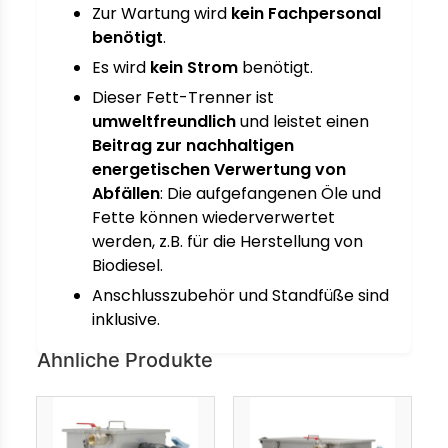
Zur Wartung wird
kein Fachpersonal
benötigt
.
Es wird
kein Strom
benötigt.
Dieser Fett-Trenner ist
umweltfreundlich
und leistet einen
Beitrag zur nachhaltigen
energetischen Verwertung von
Abfällen
: Die aufgefangenen Öle und
Fette können wiederverwertet
werden, z.B. für die Herstellung von
Biodiesel.
Anschlusszubehör und Standfüße sind
inklusive.
Ähnliche Produkte