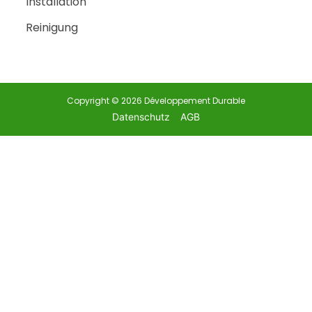
Installation
Reinigung
Copyright © 2026 Développement Durable
Datenschutz
AGB