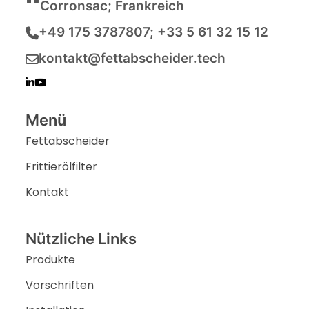
Corronsac; Frankreich
+49 175 3787807; +33 5 61 32 15 12
kontakt@fettabscheider.tech
Menü
Fettabscheider
Frittierölfilter
Kontakt
Nützliche Links
Produkte
Vorschriften