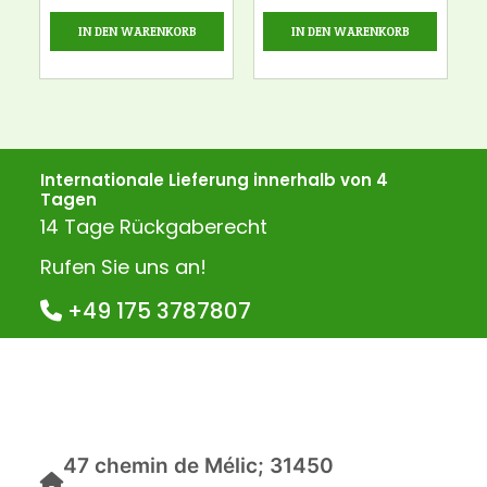
IN DEN WARENKORB
IN DEN WARENKORB
Internationale Lieferung innerhalb von 4
Tagen
14 Tage Rückgaberecht
Rufen Sie uns an!
+49 175 3787807
47 chemin de Mélic; 31450