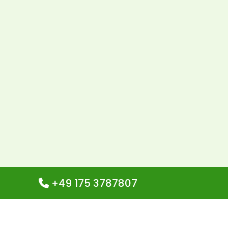
+49 175 3787807