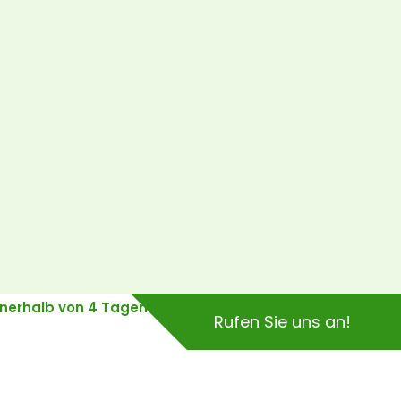
innerhalb von 4 Tagen
Rufen Sie uns an!