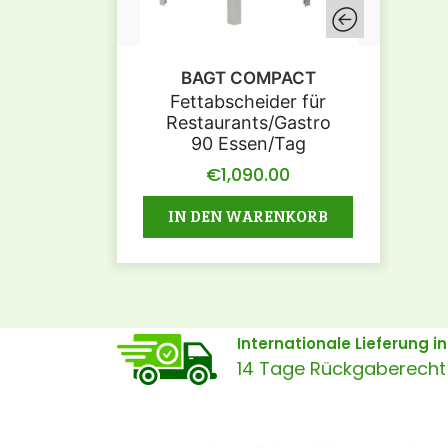
BAGT COMPACT
Fettabscheider für
Restaurants/Gastro
90 Essen/Tag
€
1,090.00
IN DEN WARENKORB
Internationale Lieferung 
14 Tage Rückgaberecht