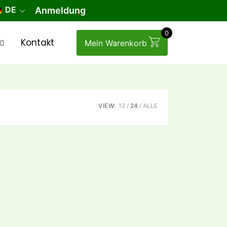
DE
Anmeldung
0
Kontakt
Mein Warenkorb
VIEW:
12
24
ALLE