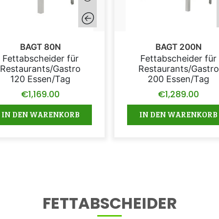
BAGT 80N
BAGT 200N
Fettabscheider für
Fettabscheider für
Restaurants/Gastro
Restaurants/Gastro
120 Essen/Tag
200 Essen/Tag
€
1,169.00
€
1,289.00
IN DEN WARENKORB
IN DEN WARENKORB
FETTABSCHEIDER