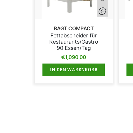
BAGT COMPACT
Fettabscheider für
Restaurants/Gastro
90 Essen/Tag
€
1,090.00
IN DEN WARENKORB