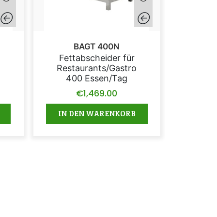
BAGT 400N
Fettabscheider für
Restaurants/Gastro
400 Essen/Tag
€
1,469.00
IN DEN WARENKORB