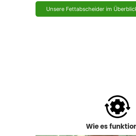
Unsere Fettabscheider im Überblic
Wie es funktion