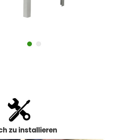
ch zu installieren