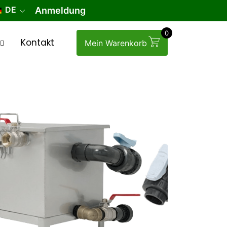
DE
Anmeldung
0
Kontakt
Mein Warenkorb